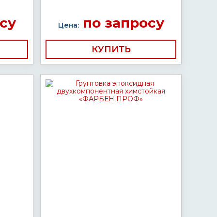
су
по запросу
Цена:
КУПИТЬ