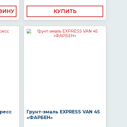
КУПИТЬ
пресс
Грунт-эмаль EXPRESS VAN 45
«ФАРБЕН»