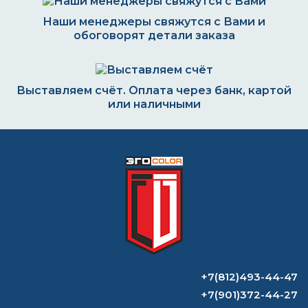
Наши менеджеры свяжутся с Вами и
обоговорят детали заказа
Выставляем счёт. Оплата через банк, картой
или наличными
Формируем заказ и отправляем транспортной
компанией
ВОПРОС-ОТВЕТ
+7(812)493-44-47
Что такое холодное цинкование
+7(901)372-44-27
металла?