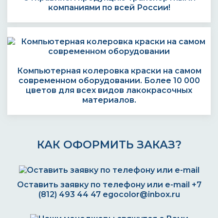
компаниями по всей России!
Компьютерная колеровка краски на самом
современном оборудовании. Более 10 000
цветов для всех видов лакокрасочных
материалов.
КАК ОФОРМИТЬ ЗАКАЗ?
Оставить заявку по телефону или e-mail
+7
(812) 493 44 47
egocolor@inbox.ru