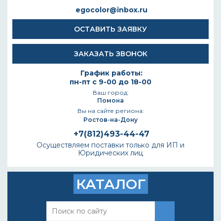
egocolor@inbox.ru
ОСТАВИТЬ ЗАЯВКУ
ЗАКАЗАТЬ ЗВОНОК
График работы:
пн-пт с 9-00 до 18-00
Ваш город:
Помона
Вы на сайте региона:
Ростов-на-Дону
+7(812)493-44-47
Осуществляем поставки только для ИП и
Юридических лиц
КАТАЛОГ