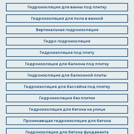
Гидроизоляция для ванны под плитку
Гидроизоляция для пола в ванной
Вертикальная гидроизоляция
Гидро гидроизоляция
Гидроизоляция под плиту
Гидроизоляция для балкона под плитку
Гидроизоляция для балконной плиты
Гидроизоляция для бассейна под плитку
Гидроизоляция без плитки
Гидроизоляция для бетона на улице
Проникающая гидроизоляция для бетона
Гидроизоляция для бетона фундамента