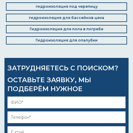
гидроизоляция под черепицу
гидроизоляция для бассейнов цена
Гидроизоляция для пола в погребе
Гидроизоляция для опалубки
ЗАТРУДНЯЕТЕСЬ С ПОИСКОМ?
ОСТАВЬТЕ ЗАЯВКУ, МЫ
ПОДБЕРЁМ НУЖНОЕ