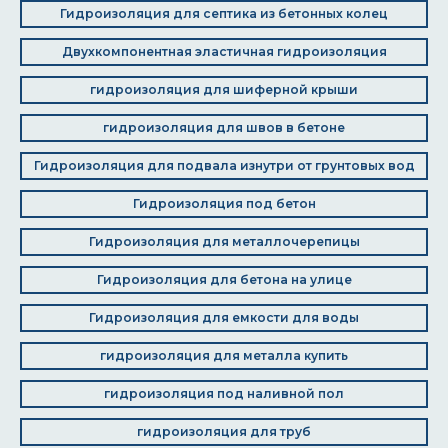
Гидроизоляция для септика из бетонных колец
Двухкомпонентная эластичная гидроизоляция
гидроизоляция для шиферной крыши
гидроизоляция для швов в бетоне
Гидроизоляция для подвала изнутри от грунтовых вод
Гидроизоляция под бетон
Гидроизоляция для металлочерепицы
Гидроизоляция для бетона на улице
Гидроизоляция для емкости для воды
гидроизоляция для металла купить
гидроизоляция под наливной пол
гидроизоляция для труб