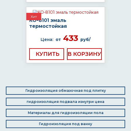
Хит
КО-8101 эмаль
термостойкая
433
Цена:
от
руб/
КУПИТЬ
Гидроизоляция обмазочная под плитку
гидроизоляция подвала изнутри цена
Материалы для гидроизоляции пола
Гидроизоляция под ванну