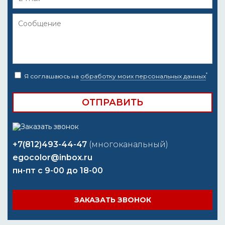
*
Я соглашаюсь на
обработку моих персональных данных
+7(812)493-44-47
(многоканальный)
egocolor@inbox.ru
пн-пт с 9-00 до 18-00
ЗАКАЗАТЬ ЗВОНОК