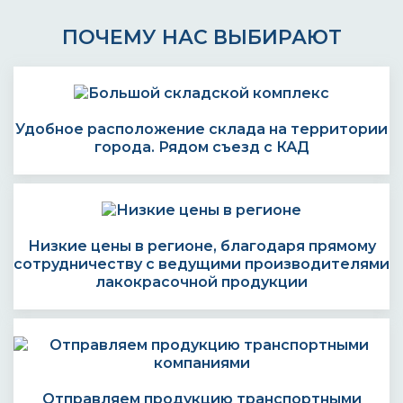
ПОЧЕМУ НАС ВЫБИРАЮТ
Удобное расположение склада на территории
города. Рядом съезд с КАД
Низкие цены в регионе, благодаря прямому
сотрудничеству с ведущими производителями
лакокрасочной продукции
Отправляем продукцию транспортными