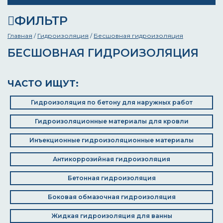
ФИЛЬТР
Главная
/
Гидроизоляция
/
Бесшовная гидроизоляция
БЕСШОВНАЯ ГИДРОИЗОЛЯЦИЯ
ЧАСТО ИЩУТ:
Гидроизоляция по бетону для наружных работ
Гидроизоляционные материалы для кровли
Инъекционные гидроизоляционные материалы
Антикоррозийная гидроизоляция
Бетонная гидроизоляция
Боковая обмазочная гидроизоляция
Жидкая гидроизоляция для ванны