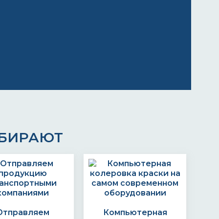
ЫБИРАЮТ
Отправляем
Компьютерная