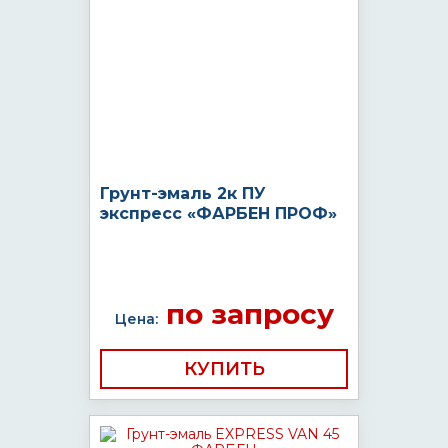
Грунт-эмаль 2к ПУ
экспресс «ФАРБЕН ПРОФ»
по запросу
Цена:
КУПИТЬ