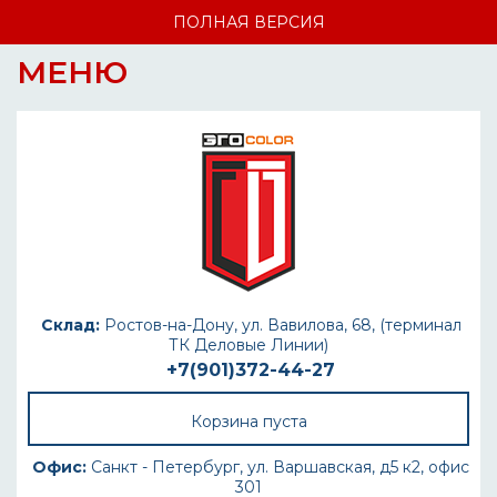
ПОЛНАЯ ВЕРСИЯ
МЕНЮ
Склад:
Ростов-на-Дону, ул. Вавилова, 68, (терминал
ТК Деловые Линии)
+7(901)372-44-27
Корзина пуста
Офис:
Санкт - Петербург, ул. Варшавская, д5 к2, офис
301