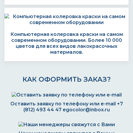
Компьютерная колеровка краски на самом
современном оборудовании. Более 10 000
цветов для всех видов лакокрасочных
материалов.
КАК ОФОРМИТЬ ЗАКАЗ?
Оставить заявку по телефону или e-mail
+7
(812) 493 44 47
egocolor@inbox.ru