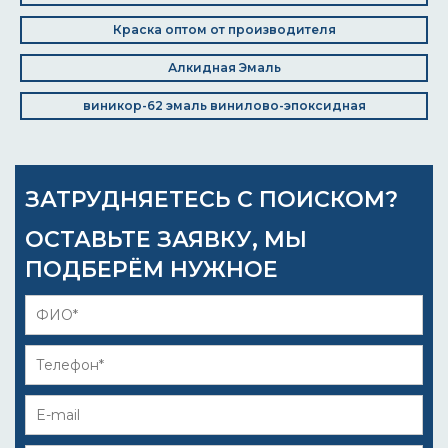
Краска оптом от производителя
Алкидная Эмаль
виникор-62 эмаль винилово-эпоксидная
ЗАТРУДНЯЕТЕСЬ С ПОИСКОМ?
ОСТАВЬТЕ ЗАЯВКУ, МЫ
ПОДБЕРЁМ НУЖНОЕ