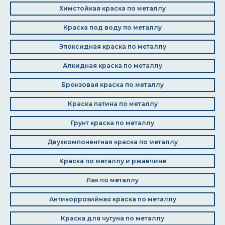
Химстойкая краска по металлу
Краска под воду по металлу
Эпоксидная краска по металлу
Алкидная краска по металлу
Бронзовая краска по металлу
Краска патина по металлу
Грунт краска по металлу
Двухкомпонентная краска по металлу
Краска по металлу и ржавчине
Лак по металлу
Антикоррозийная краска по металлу
Краска для чугуна по металлу