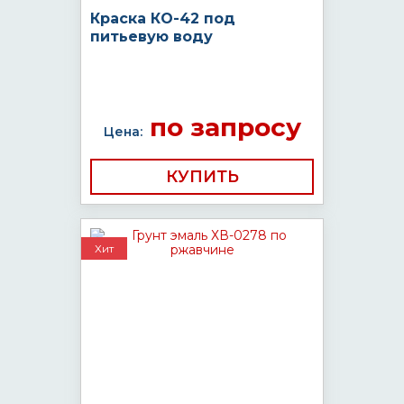
Краска КО-42 под
питьевую воду
по запросу
Цена:
КУПИТЬ
Хит