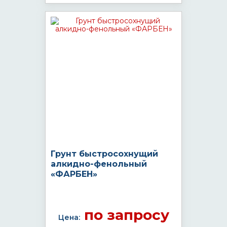
Грунт быстросохнущий
алкидно-фенольный
«ФАРБЕН»
по запросу
Цена: