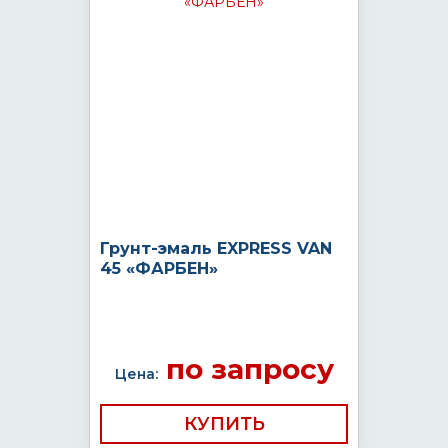
Грунт-эмаль EXPRESS VAN
45 «ФАРБЕН»
по запросу
Цена:
КУПИТЬ