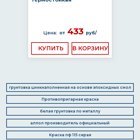
433
Цена:
от
руб/
КУПИТЬ
грунтовка цинкнаполненная на основе эпоксидных смол
Противопригарная краска
белая грунтовка по металлу
алпол производитель официальный
Краска пф 115 серая