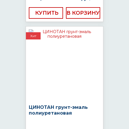
КУПИТЬ
Хит
ЦИНОТАН грунт-эмаль
полиуретановая