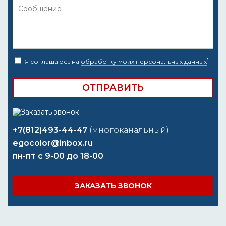
*
Я соглашаюсь на
обработку моих персональных данных
+7(812)493-44-47
(многоканальный)
egocolor@inbox.ru
пн-пт с 9-00 до 18-00
ЗАКАЗАТЬ ЗВОНОК