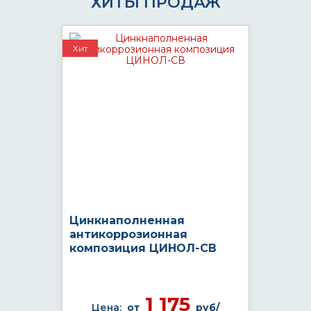
ХИТЫ ПРОДАЖ
Хит
Цинкнаполненная
антикоррозионная
композиция ЦИНОЛ-СВ
1 175
Цена:
от
руб/