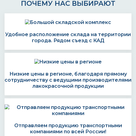
ПОЧЕМУ НАС ВЫБИРАЮТ
Удобное расположение склада на территории
города. Рядом съезд с КАД
Низкие цены в регионе, благодаря прямому
сотрудничеству с ведущими производителями
лакокрасочной продукции
Отправляем продукцию транспортными
компаниями по всей России!