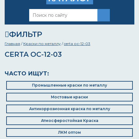
ФИЛЬТР
Главная
/
Краски по металлу
/
certa ос-12-03
CERTA ОС-12-03
ЧАСТО ИЩУТ:
Промышленные краски по металлу
Мостовые краски
Антикоррозионная краска по металлу
Атмосферостойкая Краска
ЛКМ оптом