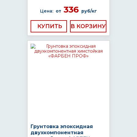
336
Цена:
от
руб/кг
КУПИТЬ
Грунтовка эпоксидная
двухкомпонентная