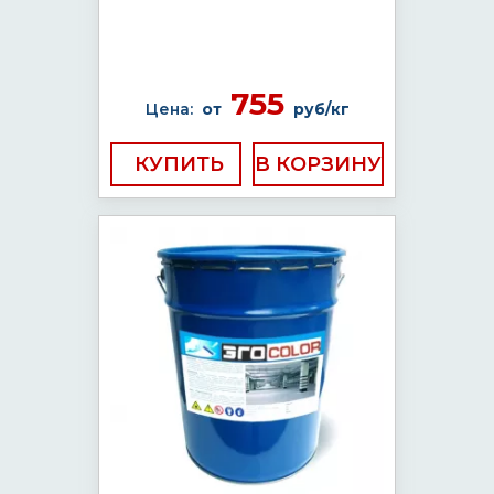
755
Цена:
от
руб/кг
КУПИТЬ