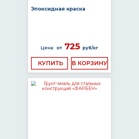
Эпоксидная краска
725
Цена:
от
руб/кг
КУПИТЬ