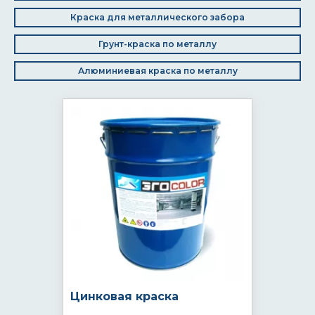
Краска для металлического забора
Грунт-краска по металлу
Алюминиевая краска по металлу
Цинковая краска