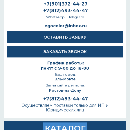
+7(901)372-44-27
+7(812)493-44-47
WhatsApp
Telegram
egocolor@inbox.ru
ОСТАВИТЬ ЗАЯВКУ
ЗАКАЗАТЬ ЗВОНОК
График работы:
пн-пт с 9-00 до 18-00
Ваш город:
Эль-Монте
Вы на сайте региона:
Ростов-на-Дону
+7(812)493-44-47
Осуществляем поставки только для ИП и
Юридических лиц
КАТАЛОГ