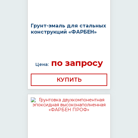
Грунт-эмаль для стальных
конструкций «ФАРБЕН»
по запросу
Цена:
КУПИТЬ