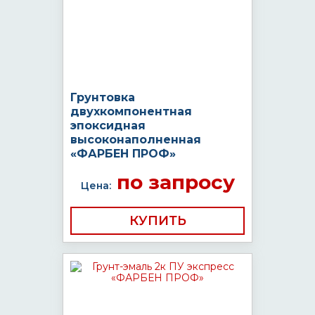
Грунтовка
двухкомпонентная
эпоксидная
высоконаполненная
«ФАРБЕН ПРОФ»
по запросу
Цена:
КУПИТЬ