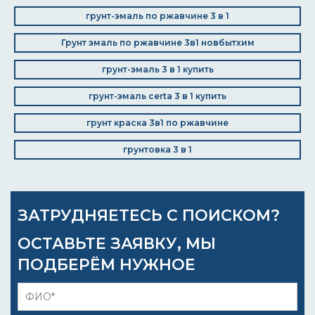
грунт-эмаль по ржавчине 3 в 1
Грунт эмаль по ржавчине 3в1 новбытхим
грунт-эмаль 3 в 1 купить
грунт-эмаль certa 3 в 1 купить
грунт краска 3в1 по ржавчине
грунтовка 3 в 1
ЗАТРУДНЯЕТЕСЬ С ПОИСКОМ?
ОСТАВЬТЕ ЗАЯВКУ, МЫ
ПОДБЕРЁМ НУЖНОЕ