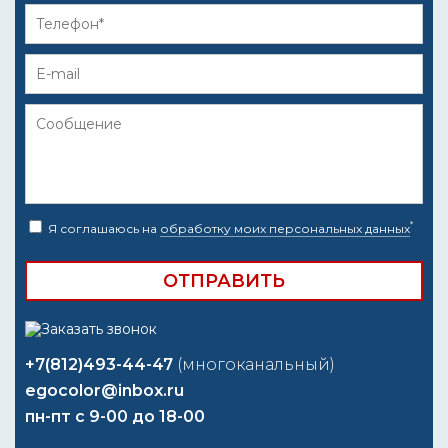
*
Я соглашаюсь на
обработку моих персональных данных
+7(812)493-44-47
(многоканальный)
egocolor@inbox.ru
пн-пт с 9-00 до 18-00