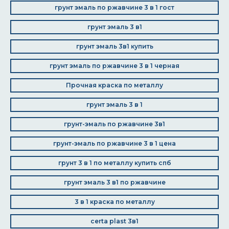
грунт эмаль по ржавчине 3 в 1 гост
грунт эмаль 3 в1
грунт эмаль 3в1 купить
грунт эмаль по ржавчине 3 в 1 черная
Прочная краска по металлу
грунт эмаль 3 в 1
грунт-эмаль по ржавчине 3в1
грунт-эмаль по ржавчине 3 в 1 цена
грунт 3 в 1 по металлу купить спб
грунт эмаль 3 в1 по ржавчине
3 в 1 краска по металлу
certa plast 3в1