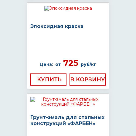
Эпоксидная краска
725
Цена:
от
руб/кг
КУПИТЬ
Грунт-эмаль для стальных
конструкций «ФАРБЕН»