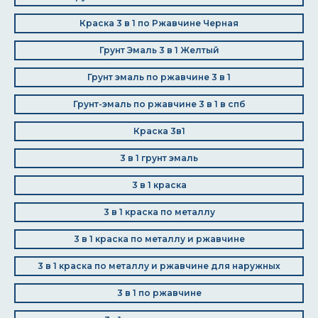
Краска 3 в 1 по Ржавчине Черная
Грунт Эмаль 3 в 1 Желтый
Грунт эмаль по ржавчине 3 в 1
Грунт-эмаль по ржавчине 3 в 1 в спб
Краска 3в1
3 в 1 грунт эмаль
3 в 1 краска
3 в 1 краска по металлу
3 в 1 краска по металлу и ржавчине
3 в 1 краска по металлу и ржавчине для наружных
3 в 1 по ржавчине