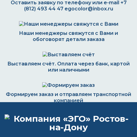
Оставить заявку по телефону или e-mail
+7
(812) 493 44 47
egocolor@inbox.ru
Наши менеджеры свяжутся с Вами и
обоговорят детали заказа
Выставляем счёт. Оплата через банк, картой
или наличными
Формируем заказ и отправляем транспортной
компанией
ВОПРОС-ОТВЕТ