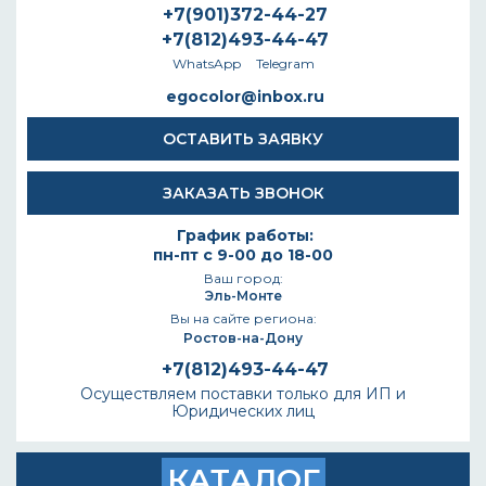
+7(901)372-44-27
+7(812)493-44-47
WhatsApp
Telegram
egocolor@inbox.ru
ОСТАВИТЬ ЗАЯВКУ
ЗАКАЗАТЬ ЗВОНОК
График работы:
пн-пт с 9-00 до 18-00
Ваш город:
Эль-Монте
Вы на сайте региона:
Ростов-на-Дону
+7(812)493-44-47
Осуществляем поставки только для ИП и
Юридических лиц
КАТАЛОГ