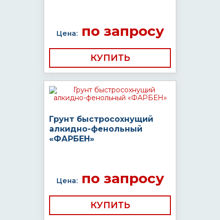
по запросу
Цена:
КУПИТЬ
Грунт быстросохнущий
алкидно-фенольный
«ФАРБЕН»
по запросу
Цена:
КУПИТЬ