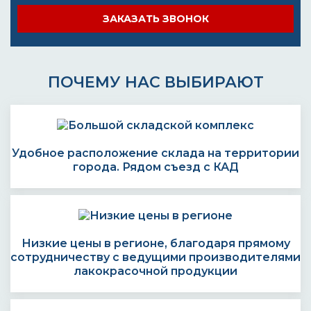
ЗАКАЗАТЬ ЗВОНОК
ПОЧЕМУ НАС ВЫБИРАЮТ
Удобное расположение склада на территории
города. Рядом съезд с КАД
Низкие цены в регионе, благодаря прямому
сотрудничеству с ведущими производителями
лакокрасочной продукции