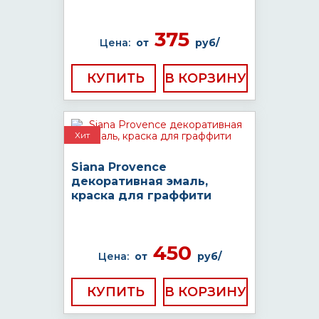
375
Цена:
от
руб/
КУПИТЬ
Хит
Siana Provence
декоративная эмаль,
краска для граффити
450
Цена:
от
руб/
КУПИТЬ