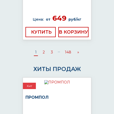
649
Цена:
от
руб/кг
КУПИТЬ
...
1
2
3
148
»
ХИТЫ ПРОДАЖ
Хит
ПРОМПОЛ