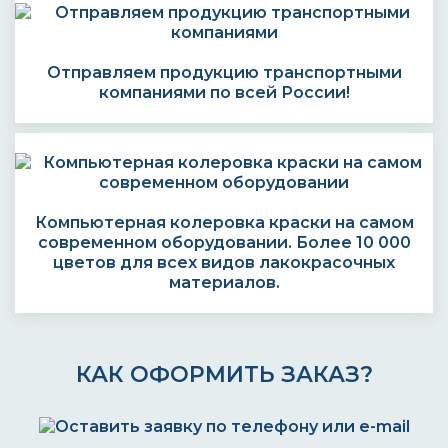
Отправляем продукцию транспортными
компаниями по всей России!
Компьютерная колеровка краски на самом
современном оборудовании. Более 10 000
цветов для всех видов лакокрасочных
материалов.
КАК ОФОРМИТЬ ЗАКАЗ?