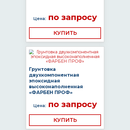
по запросу
Цена:
КУПИТЬ
Грунтовка
двухкомпонентная
эпоксидная
высоконаполненная
«ФАРБЕН ПРОФ»
по запросу
Цена:
КУПИТЬ