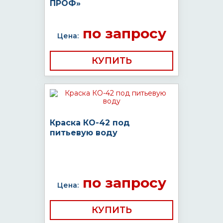
ПРОФ»
по запросу
Цена:
КУПИТЬ
Краска КО-42 под
питьевую воду
по запросу
Цена:
КУПИТЬ