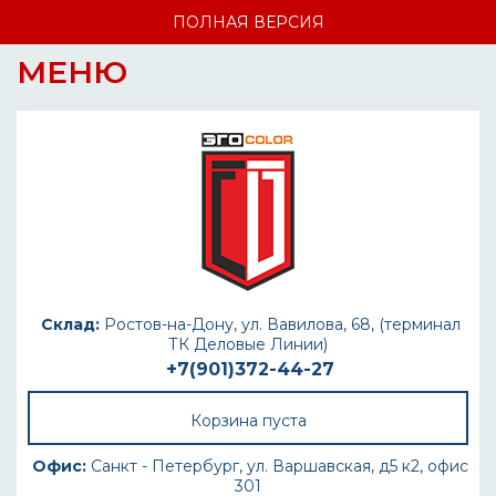
ПОЛНАЯ ВЕРСИЯ
МЕНЮ
Склад:
Ростов-на-Дону, ул. Вавилова, 68, (терминал
ТК Деловые Линии)
+7(901)372-44-27
Корзина пуста
Офис:
Санкт - Петербург, ул. Варшавская, д5 к2, офис
301