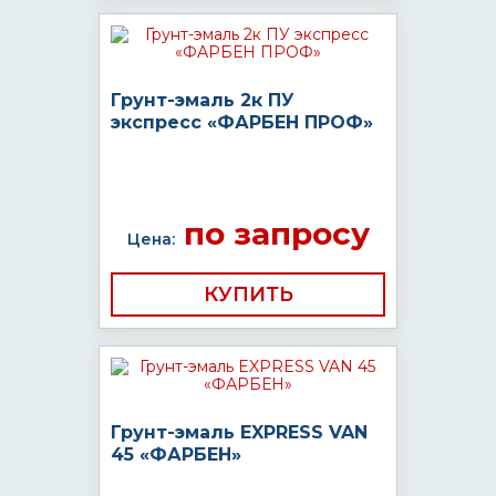
Грунт-эмаль 2к ПУ
экспресс «ФАРБЕН ПРОФ»
по запросу
Цена:
КУПИТЬ
Грунт-эмаль EXPRESS VAN
45 «ФАРБЕН»