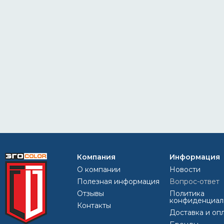
Компания
Информация
О компании
Новости
Полезная информация
Вопрос-ответ
Отзывы
Политика
конфиденциал
Контакты
Доставка и оп