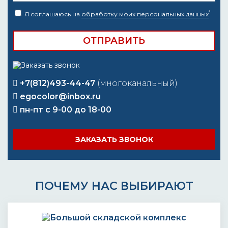
*
Я соглашаюсь на
обработку моих персональных данных
+7(812)493-44-47
(многоканальный)
egocolor@inbox.ru
пн-пт с 9-00 до 18-00
ЗАКАЗАТЬ ЗВОНОК
ПОЧЕМУ НАС ВЫБИРАЮТ