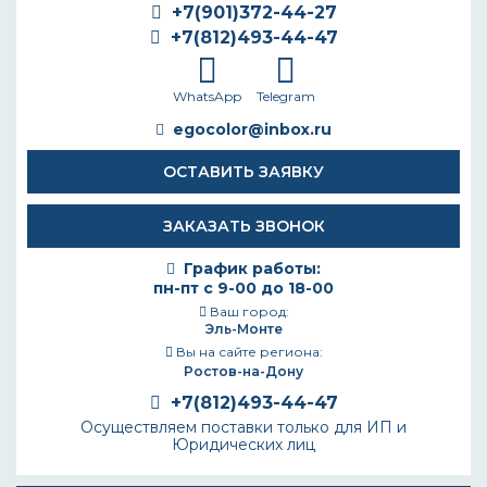
+7(901)372-44-27
+7(812)493-44-47
WhatsApp
Telegram
egocolor@inbox.ru
ОСТАВИТЬ ЗАЯВКУ
ЗАКАЗАТЬ ЗВОНОК
График работы:
пн-пт с 9-00 до 18-00
Ваш город:
Эль-Монте
Вы на сайте региона:
Ростов-на-Дону
+7(812)493-44-47
Осуществляем поставки только для ИП и
Юридических лиц