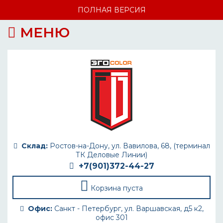
ПОЛНАЯ ВЕРСИЯ
МЕНЮ
Склад:
Ростов-на-Дону, ул. Вавилова, 68, (терминал
ТК Деловые Линии)
+7(901)372-44-27
Корзина пуста
Офис:
Санкт - Петербург, ул. Варшавская, д5 к2,
офис 301