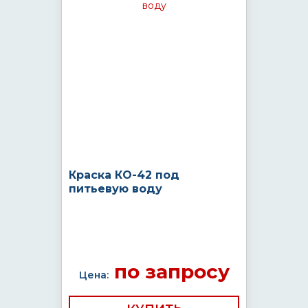
Краска КО-42 под
питьевую воду
по запросу
Цена: