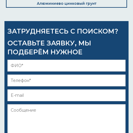
Алюминиево цинковый грунт
ЗАТРУДНЯЕТЕСЬ С ПОИСКОМ?
ОСТАВЬТЕ ЗАЯВКУ, МЫ
ПОДБЕРЁМ НУЖНОЕ