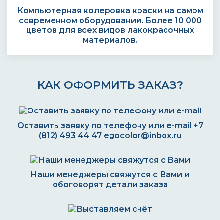
Компьютерная колеровка краски на самом
современном оборудовании. Более 10 000
цветов для всех видов лакокрасочных
материалов.
КАК ОФОРМИТЬ ЗАКАЗ?
Оставить заявку по телефону или e-mail
+7
(812) 493 44 47
egocolor@inbox.ru
Наши менеджеры свяжутся с Вами и
обоговорят детали заказа