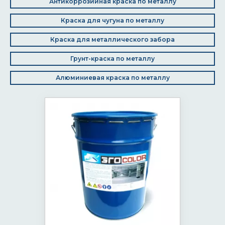
Антикоррозийная краска по металлу
Краска для чугуна по металлу
Краска для металлического забора
Грунт-краска по металлу
Алюминиевая краска по металлу