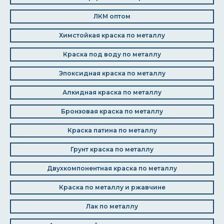
ЛКМ оптом
Химстойкая краска по металлу
Краска под воду по металлу
Эпоксидная краска по металлу
Алкидная краска по металлу
Бронзовая краска по металлу
Краска патина по металлу
Грунт краска по металлу
Двухкомпонентная краска по металлу
Краска по металлу и ржавчине
Лак по металлу