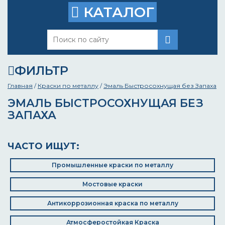
КАТАЛОГ
ФИЛЬТР
Главная
/
Краски по металлу
/
Эмаль Быстросохнущая без Запаха
ЭМАЛЬ БЫСТРОСОХНУЩАЯ БЕЗ
ЗАПАХА
ЧАСТО ИЩУТ:
Промышленные краски по металлу
Мостовые краски
Антикоррозионная краска по металлу
Атмосферостойкая Краска