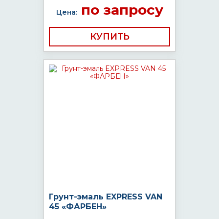
по запросу
Цена:
КУПИТЬ
Грунт-эмаль EXPRESS VAN
45 «ФАРБЕН»