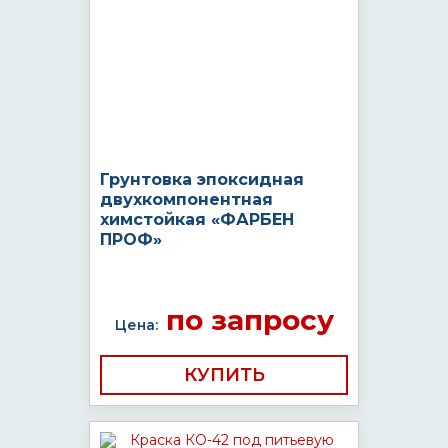
Грунтовка эпоксидная
двухкомпонентная
химстойкая «ФАРБЕН
ПРОФ»
по запросу
Цена:
КУПИТЬ