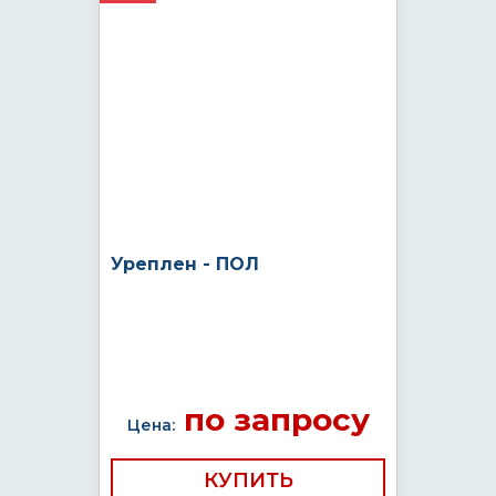
Уреплен - ПОЛ
по запросу
Цена:
КУПИТЬ