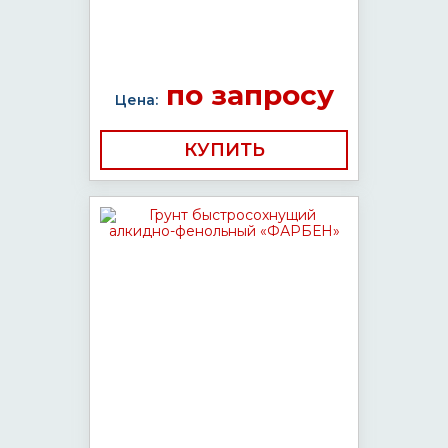
по запросу
Цена:
КУПИТЬ