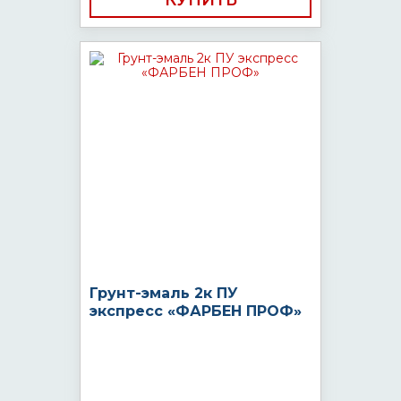
КУПИТЬ
Грунт-эмаль 2к ПУ
экспресс «ФАРБЕН ПРОФ»