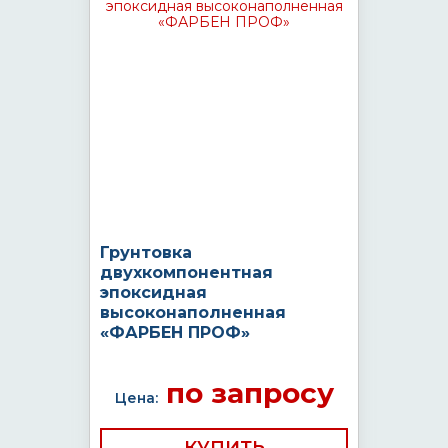
Грунтовка
двухкомпонентная
эпоксидная
высоконаполненная
«ФАРБЕН ПРОФ»
по запросу
Цена: