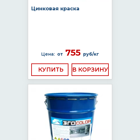
Цинковая краска
755
Цена:
от
руб/кг
КУПИТЬ