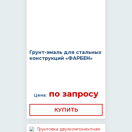
Грунт-эмаль для стальных
конструкций «ФАРБЕН»
по запросу
Цена:
КУПИТЬ