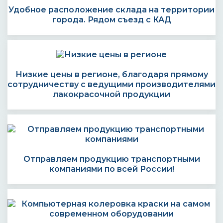
Удобное расположение склада на территории
города. Рядом съезд с КАД
Низкие цены в регионе, благодаря прямому
сотрудничеству с ведущими производителями
лакокрасочной продукции
Отправляем продукцию транспортными
компаниями по всей России!