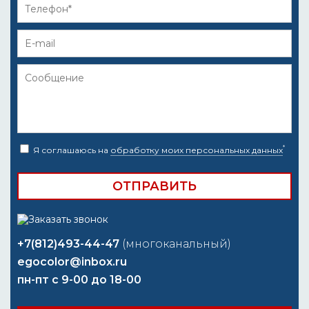
*
Я соглашаюсь на
обработку моих персональных данных
+7(812)493-44-47
(многоканальный)
egocolor@inbox.ru
пн-пт с 9-00 до 18-00