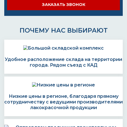
ЗАКАЗАТЬ ЗВОНОК
ПОЧЕМУ НАС ВЫБИРАЮТ
Удобное расположение склада на территории
города. Рядом съезд с КАД
Низкие цены в регионе, благодаря прямому
сотрудничеству с ведущими производителями
лакокрасочной продукции