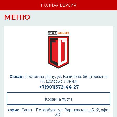
ПОЛНАЯ ВЕРСИЯ
МЕНЮ
Склад:
Ростов-на-Дону, ул. Вавилова, 68, (терминал
ТК Деловые Линии)
+7(901)372-44-27
Корзина пуста
Офис:
Санкт - Петербург, ул. Варшавская, д5 к2, офис
301