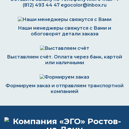
(812) 493 44 47
egocolor@inbox.ru
Наши менеджеры свяжутся с Вами и
обоговорят детали заказа
Выставляем счёт. Оплата через банк, картой
или наличными
Формируем заказ и отправляем транспортной
компанией
ВОПРОС-ОТВЕТ