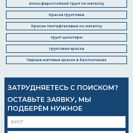
атмосферостойкий грунт по металлу
Краска грунтовка
Краски пентафталевые по металлу
грунт цинотерм
грунтовая краска
Черные матовые краски в баллончиках
ЗАТРУДНЯЕТЕСЬ С ПОИСКОМ?
ОСТАВЬТЕ ЗАЯВКУ, МЫ
ПОДБЕРЁМ НУЖНОЕ