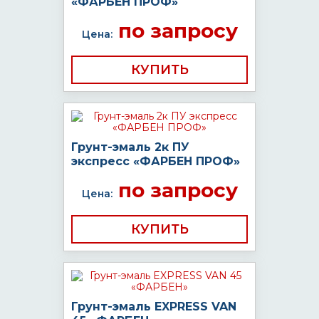
«ФАРБЕН ПРОФ»
по запросу
Цена:
КУПИТЬ
Грунт-эмаль 2к ПУ
экспресс «ФАРБЕН ПРОФ»
по запросу
Цена:
КУПИТЬ
Грунт-эмаль EXPRESS VAN