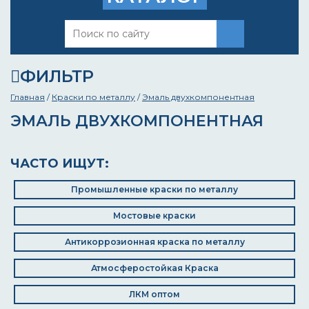
ФИЛЬТР
Главная
/
Краски по металлу
/
Эмаль двухкомпонентная
ЭМАЛЬ ДВУХКОМПОНЕНТНАЯ
ЧАСТО ИЩУТ:
Промышленные краски по металлу
Мостовые краски
Антикоррозионная краска по металлу
Атмосферостойкая Краска
ЛКМ оптом