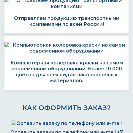
Отправляем продукцию транспортными
компаниями по всей России!
Компьютерная колеровка краски на самом
современном оборудовании. Более 10 000
цветов для всех видов лакокрасочных
материалов.
КАК ОФОРМИТЬ ЗАКАЗ?
Оставить заявку по телефону или e-mail
+7