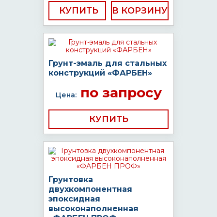
КУПИТЬ
Грунт-эмаль для стальных
конструкций «ФАРБЕН»
по запросу
Цена:
КУПИТЬ
Грунтовка
двухкомпонентная
эпоксидная
высоконаполненная