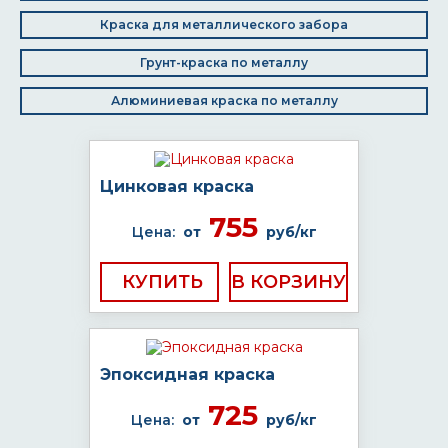
Краска для металлического забора
Грунт-краска по металлу
Алюминиевая краска по металлу
Цинковая краска
755
Цена:
от
руб/кг
КУПИТЬ
Эпоксидная краска
725
Цена:
от
руб/кг