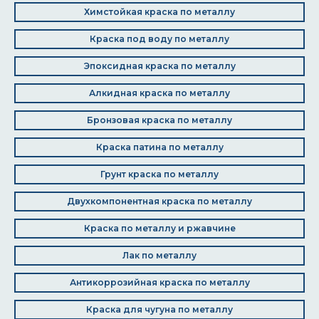
Химстойкая краска по металлу
Краска под воду по металлу
Эпоксидная краска по металлу
Алкидная краска по металлу
Бронзовая краска по металлу
Краска патина по металлу
Грунт краска по металлу
Двухкомпонентная краска по металлу
Краска по металлу и ржавчине
Лак по металлу
Антикоррозийная краска по металлу
Краска для чугуна по металлу