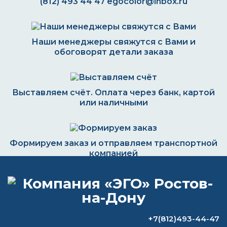
(812) 493 44 47
egocolor@inbox.ru
Наши менеджеры свяжутся с Вами и
обоговорят детали заказа
Выставляем счёт. Оплата через банк, картой
или наличными
Формируем заказ и отправляем транспортной
компанией
ВОПРОС-ОТВЕТ
+7(812)493-44-47