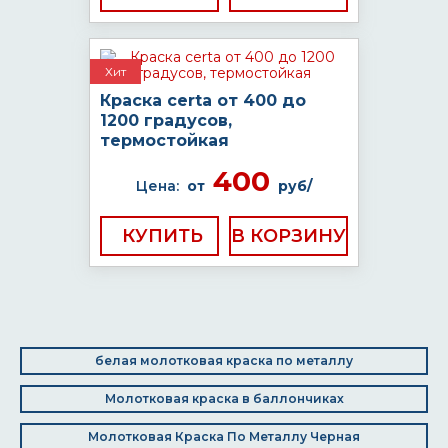
Хит
Краска certa от 400 до
1200 градусов,
термостойкая
400
Цена:
от
руб/
КУПИТЬ
белая молотковая краска по металлу
Молотковая краска в баллончиках
Молотковая Краска По Металлу Черная