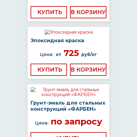
КУПИТЬ
Эпоксидная краска
725
Цена:
от
руб/кг
КУПИТЬ
Грунт-эмаль для стальных
конструкций «ФАРБЕН»
по запросу
Цена: