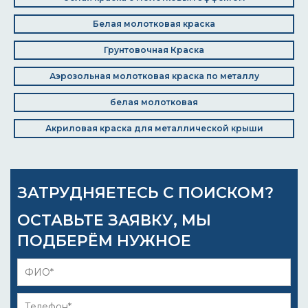
Белая молотковая краска
Грунтовочная Краска
Аэрозольная молотковая краска по металлу
белая молотковая
Акриловая краска для металлической крыши
ЗАТРУДНЯЕТЕСЬ С ПОИСКОМ?
ОСТАВЬТЕ ЗАЯВКУ, МЫ
ПОДБЕРЁМ НУЖНОЕ