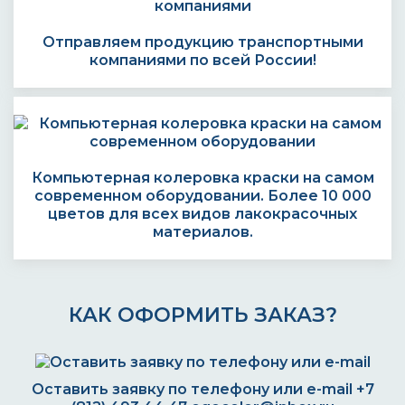
Отправляем продукцию транспортными
компаниями по всей России!
Компьютерная колеровка краски на самом
современном оборудовании. Более 10 000
цветов для всех видов лакокрасочных
материалов.
КАК ОФОРМИТЬ ЗАКАЗ?
Оставить заявку по телефону или e-mail
+7