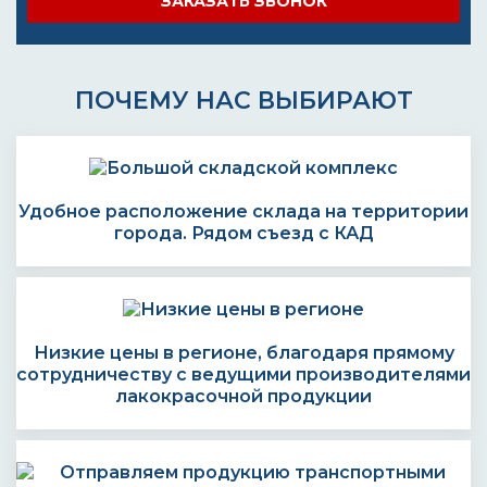
ЗАКАЗАТЬ ЗВОНОК
ПОЧЕМУ НАС ВЫБИРАЮТ
Удобное расположение склада на территории
города. Рядом съезд с КАД
Низкие цены в регионе, благодаря прямому
сотрудничеству с ведущими производителями
лакокрасочной продукции