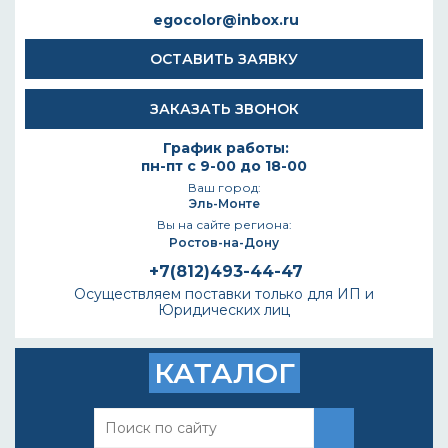
egocolor@inbox.ru
ОСТАВИТЬ ЗАЯВКУ
ЗАКАЗАТЬ ЗВОНОК
График работы:
пн-пт с 9-00 до 18-00
Ваш город:
Эль-Монте
Вы на сайте региона:
Ростов-на-Дону
+7(812)493-44-47
Осуществляем поставки только для ИП и
Юридических лиц
КАТАЛОГ