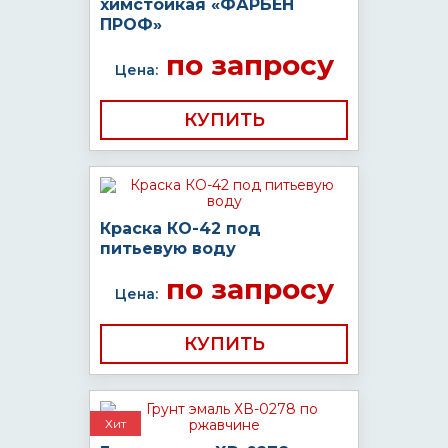
химстойкая «ФАРБЕН
ПРОФ»
по запросу
Цена:
КУПИТЬ
Краска КО-42 под
питьевую воду
по запросу
Цена:
КУПИТЬ
Хит