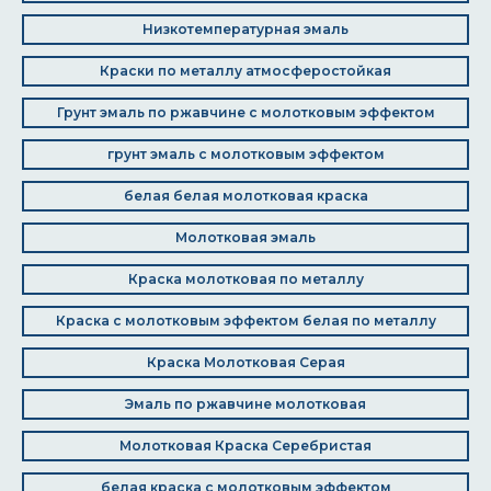
Низкотемпературная эмаль
Краски по металлу атмосферостойкая
Грунт эмаль по ржавчине с молотковым эффектом
грунт эмаль с молотковым эффектом
белая белая молотковая краска
Молотковая эмаль
Краска молотковая по металлу
Краска с молотковым эффектом белая по металлу
Краска Молотковая Серая
Эмаль по ржавчине молотковая
Молотковая Краска Серебристая
белая краска с молотковым эффектом