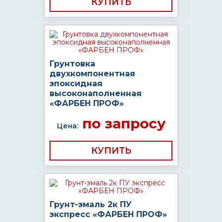
КУПИТЬ
Грунтовка
двухкомпонентная
эпоксидная
высоконаполненная
«ФАРБЕН ПРОФ»
по запросу
Цена:
КУПИТЬ
Грунт-эмаль 2к ПУ
экспресс «ФАРБЕН ПРОФ»