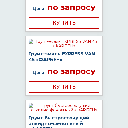
по запросу
Цена:
КУПИТЬ
Грунт-эмаль EXPRESS VAN
45 «ФАРБЕН»
по запросу
Цена:
КУПИТЬ
Грунт быстросохнущий
алкидно-фенольный