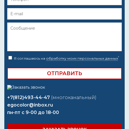
*
Я соглашаюсь на
обработку моих персональных данных
+7(812)493-44-47
(многоканальный)
egocolor@inbox.ru
пн-пт с 9-00 до 18-00